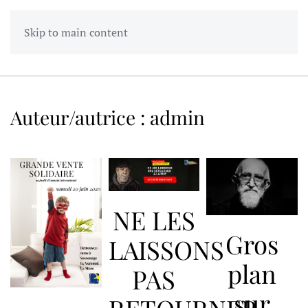
Skip to main content
Auteur/autrice :
admin
NE LES
Gros
LAISSONS
plan
PAS
sur