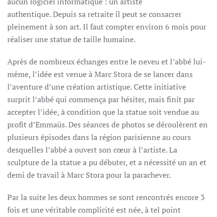
aucun logiciel informatique : un artiste
authentique. Depuis sa retraite il peut se consacrer
pleinement à son art. Il faut compter environ 6 mois pour
réaliser une statue de taille humaine.
Après de nombreux échanges entre le neveu et l’abbé lui-
même, l’idée est venue à Marc Stora de se lancer dans
l’aventure d’une création artistique. Cette initiative
surprit l’abbé qui commença par hésiter, mais finit par
accepter l’idée, à condition que la statue soit vendue au
profit d’Emmaüs. Des séances de photos se déroulèrent en
plusieurs épisodes dans la région parisienne au cours
desquelles l’abbé a ouvert son cœur à l’artiste. La
sculpture de la statue a pu débuter, et a nécessité un an et
demi de travail à Marc Stora pour la parachever.
Par la suite les deux hommes se sont rencontrés encore 3
fois et une véritable complicité est née, à tel point