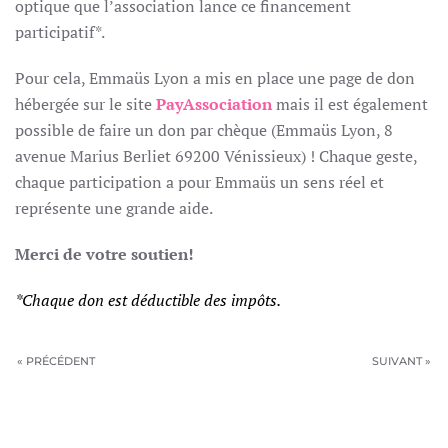
optique que l’association lance ce financement
participatif*.
Pour cela, Emmaüs Lyon a mis en place une page de don
hébergée sur le site
PayAssociation
mais il est également
possible de faire un don par chèque (Emmaüs Lyon, 8
avenue Marius Berliet 69200 Vénissieux) ! Chaque geste,
chaque participation a pour Emmaüs un sens réel et
représente une grande aide.
Merci de votre soutien!
*Chaque don est déductible des impôts.
« PRÉCÉDENT
SUIVANT »