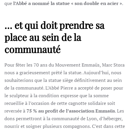
que
l’Abbé a nommé la statue « son double en acier »
.
… et qui doit prendre sa
place au sein de la
communauté
Pour fêter les 70 ans du Mouvement Emmaüs, Marc Stora
nous a gracieusement prêté la statue. Aujourd’hui, nous
souhaiterions que la statue siège définitivement au sein
de la communauté. L’Abbé Pierre a accepté de poser pour
le sculpteur à la condition expresse que la somme
recueillie à l’occasion de cette cagnotte solidaire soit
reversée à
75 % au profit de l’association Emmaüs
. Les
dons permettront à la communauté de Lyon, d’héberger,
nourrir et soigner plusieurs compagnons. C’est dans cette