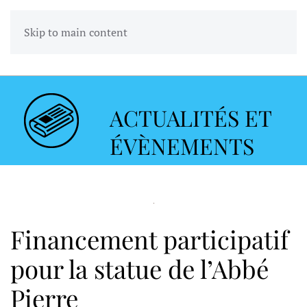
Skip to main content
ACTUALITÉS ET
ÉVÈNEMENTS
Financement participatif
pour la statue de l’Abbé
Pierre