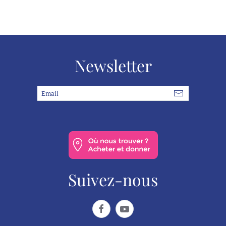
Chi desidera monetizzare la fortuna cerca soluzioni
innovative. Attraverso
dude spin
, l'intrattenimento
digitale si evolve in profitto. Gestire bene il proprio
budget è fondamentale per vincere sempre.
Newsletter
Suivez-nous