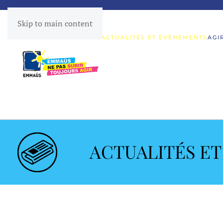
Skip to main content
ACTUALITÉS ET ÉVÈNEMENTS
AGI
Profitez d’un 
Le
bonus de bienvenue casino
vous permet 
ACTUALITÉS E