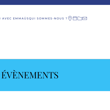
R AVEC EMMAÜS
QUI SOMMES-NOUS ?
bonus de bienvenue avantag
d’obtenir des fonds supplémentaires et des tours gratuits pour commencer à
T ÉVÈNEMENTS