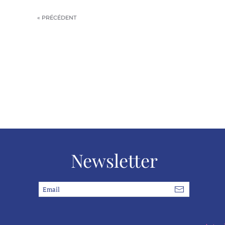
« PRÉCÉDENT
Chi desidera monetizzare la fortuna cerca soluzioni 
fondamentale per vincere sempre.
Newsletter