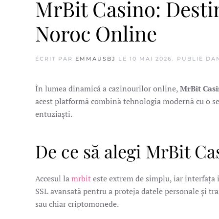
MrBit Casino: Destin
Noroc Online
ÉCRIT PAR
EMMAUSBJ
LE
10 MAI 2026
. PUBLIÉ D
În lumea dinamică a cazinourilor online,
MrBit Cas
acest platformă combină tehnologia modernă cu o selec
entuziaști.
De ce să alegi MrBit Ca
Accesul la
mrbit
este extrem de simplu, iar interfața 
SSL avansată pentru a proteja datele personale și tra
sau chiar criptomonede.