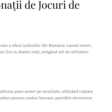
nații de Jocuri de
 care o oferă jucătorilor din România. Lansat recent,
 live cu dealeri reali, atrăgând mii de utilizatori
latforma pune accent pe securitate, utilizând criptare
opulare precum carduri bancare, portofele electronice