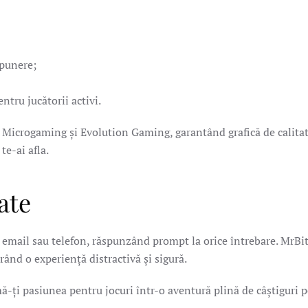
epunere;
tru jucătorii activi.
, Microgaming și Evolution Gaming, garantând grafică de calita
te-ai afla.
ate
e, email sau telefon, răspunzând prompt la orice întrebare. MrB
rând o experiență distractivă și sigură.
-ți pasiunea pentru jocuri într-o aventură plină de câștiguri p