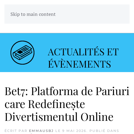
Skip to main content
ACTUALITÉS ET
ÉVÈNEMENTS
Bet7: Platforma de Pariuri
care Redefinește
Divertismentul Online
ÉCRIT PAR
EMMAUSBJ
LE
9 MAI 2026
. PUBLIÉ DANS