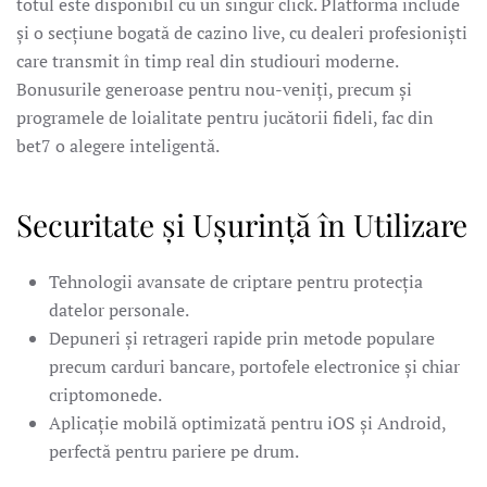
totul este disponibil cu un singur click. Platforma include
și o secțiune bogată de cazino live, cu dealeri profesioniști
care transmit în timp real din studiouri moderne.
Bonusurile generoase pentru nou-veniți, precum și
programele de loialitate pentru jucătorii fideli, fac din
bet7 o alegere inteligentă.
Securitate și Ușurință în Utilizare
Tehnologii avansate de criptare pentru protecția
datelor personale.
Depuneri și retrageri rapide prin metode populare
precum carduri bancare, portofele electronice și chiar
criptomonede.
Aplicație mobilă optimizată pentru iOS și Android,
perfectă pentru pariere pe drum.