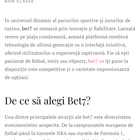
NON CLASSÉ
.
În universul dinamic al pariurilor sportive și jocurilor de
cazino,
bet7
se remarcă prin inovație și fiabilitate. Lansată
recent pe piața românească, această platformă combină
tehnologia de ultimă generație cu o interfață intuitivă,
oferind utilizatorilor o experiență captivantă. Fie că ești
pasionat de fotbal, tenis sau eSports,
bet7 ro
îți pune la
dispoziție cote competitive și o varietate impresionantă
de opțiuni.
De ce să alegi Bet7?
Una dintre principalele atracții ale bet7 este diversitatea
evenimentelor acoperite. De la campionatele europene de
fotbal până la turneele NBA sau cursele de Formula 1,