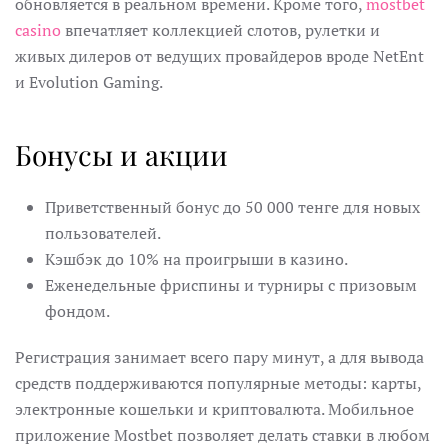
обновляется в реальном времени. Кроме того,
mostbet
casino
впечатляет коллекцией слотов, рулетки и
живых дилеров от ведущих провайдеров вроде NetEnt
и Evolution Gaming.
Бонусы и акции
Приветственный бонус до 50 000 тенге для новых
пользователей.
Кэшбэк до 10% на проигрыши в казино.
Еженедельные фриспины и турниры с призовым
фондом.
Регистрация занимает всего пару минут, а для вывода
средств поддерживаются популярные методы: карты,
электронные кошельки и криптовалюта. Мобильное
приложение Mostbet позволяет делать ставки в любом